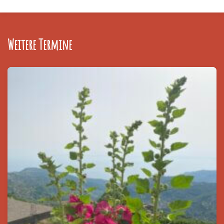
Weitere Termine