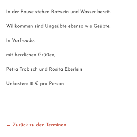
In der Pause stehen Rotwein und Wasser bereit.
Willkommen sind Ungeübte ebenso wie Geübte.
In Vorfreude,
mit herzlichen Grüßen,
Petra Trobisch und Rosita Eberlein
Unkosten: 18 € pro Person
← Zurück zu den Terminen