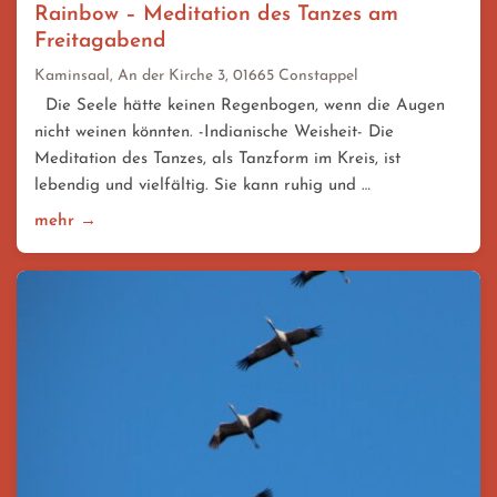
Rainbow – Meditation des Tanzes am
Freitagabend
Kaminsaal, An der Kirche 3, 01665 Constappel
Die Seele hätte keinen Regenbogen, wenn die Augen
nicht weinen könnten. -Indianische Weisheit- Die
Meditation des Tanzes, als Tanzform im Kreis, ist
lebendig und vielfältig. Sie kann ruhig und …
mehr →