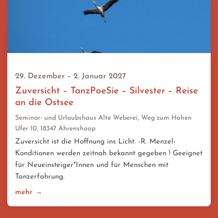
29. Dezember – 2. Januar 2027
Zuversicht – TanzPoeSie – Silvester – Reise
an die Ostsee
Seminar- und Urlaubshaus Alte Weberei, Weg zum Hohen
Ufer 10, 18347 Ahrenshoop
Zuversicht ist die Hoffnung ins Licht. -R. Menzel-
Konditionen werden zeitnah bekannt gegeben ! Geeignet
für Neueinsteiger*Innen und für Menschen mit
Tanzerfahrung.
mehr →