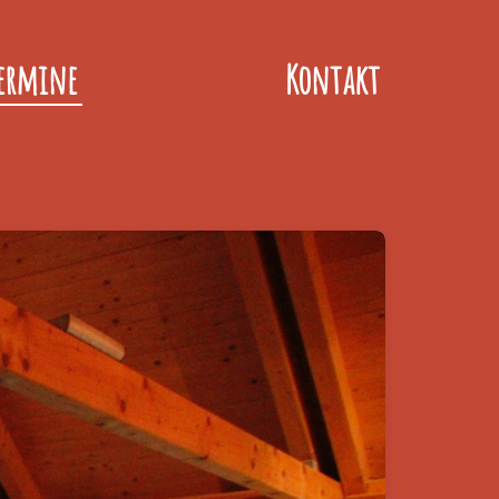
ermine
Kontakt