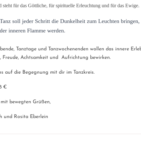
 steht für das Göttliche, für spirituelle Erleuchtung und für das
Ewige.
 Tanz soll jeder Schritt die Dunkelheit zum Leuchten bringen,
der inneren Flamme werden.
bende, Tanztage und Tanzwochenenden wollen das innere Erle
 Freude, Achtsamkeit und Aufrichtung bewirken.
s auf die Begegnung mit dir im Tanzkreis.
8 €
, mit bewegten Grüßen,
h und Rosita Eberlein