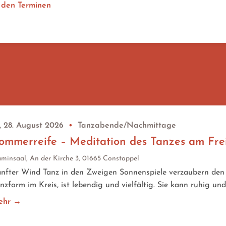
 den Terminen
, 28. August 2026
•
Tanzabende/Nachmittage
ommerreife – Meditation des Tanzes am Fr
minsaal, An der Kirche 3, 01665 Constappel
nfter Wind Tanz in den Zweigen Sonnenspiele verzaubern den 
nzform im Kreis, ist lebendig und vielfältig. Sie kann ruhig und
ehr →