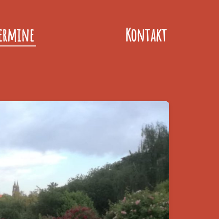
ermine
Kontakt