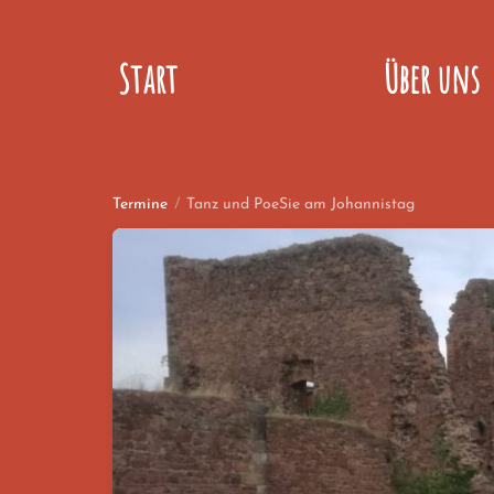
Start
Über uns
Termine
/
Tanz und PoeSie am Johannistag