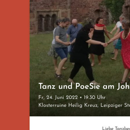
Tanz und PoeSie am Joh
Fr, 24. Juni 2022
• 19.30 Uhr
Klosterruine Heilig Kreuz, Leipziger S
Liebe Tanzbeg