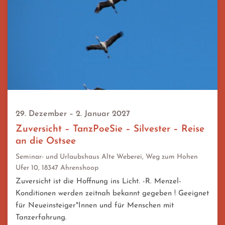
29. Dezember – 2. Januar 2027
Zuversicht – TanzPoeSie – Silvester – Reise
an die Ostsee
Seminar- und Urlaubshaus Alte Weberei, Weg zum Hohen
Ufer 10, 18347 Ahrenshoop
Zuversicht ist die Hoffnung ins Licht. -R. Menzel-
Konditionen werden zeitnah bekannt gegeben ! Geeignet
für Neueinsteiger*Innen und für Menschen mit
Tanzerfahrung.