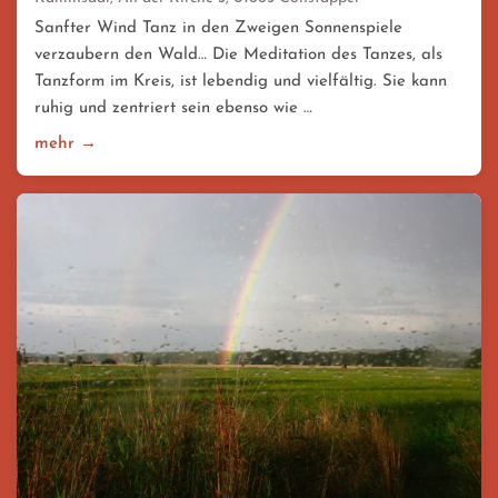
Sanfter Wind Tanz in den Zweigen Sonnenspiele
verzaubern den Wald… Die Meditation des Tanzes, als
Tanzform im Kreis, ist lebendig und vielfältig. Sie kann
ruhig und zentriert sein ebenso wie …
mehr →