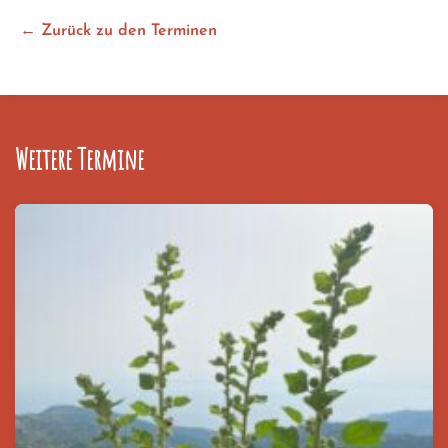
← Zurück zu den Terminen
Weitere Termine