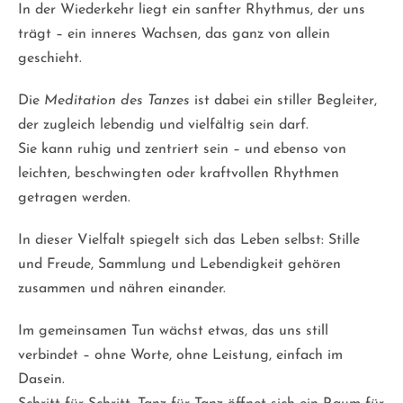
In der Wiederkehr liegt ein sanfter Rhythmus, der uns
trägt – ein inneres Wachsen, das ganz von allein
geschieht.
Die
Meditation des Tanzes
ist dabei ein stiller Begleiter,
der zugleich lebendig und vielfältig sein darf.
Sie kann ruhig und zentriert sein – und ebenso von
leichten, beschwingten oder kraftvollen Rhythmen
getragen werden.
In dieser Vielfalt spiegelt sich das Leben selbst: Stille
und Freude, Sammlung und Lebendigkeit gehören
zusammen und nähren einander.
Im gemeinsamen Tun wächst etwas, das uns still
verbindet – ohne Worte, ohne Leistung, einfach im
Dasein.