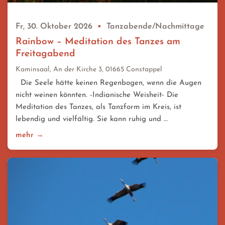
Fr, 30. Oktober 2026
•
Tanzabende/Nachmittage
Rainbow – Meditation des Tanzes am
Freitagabend
Kaminsaal, An der Kirche 3, 01665 Constappel
Die Seele hätte keinen Regenbogen, wenn die Augen
nicht weinen könnten. -Indianische Weisheit- Die
Meditation des Tanzes, als Tanzform im Kreis, ist
lebendig und vielfältig. Sie kann ruhig und …
mehr →