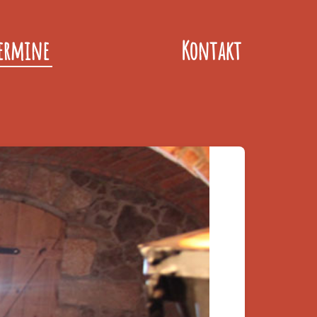
ermine
Kontakt