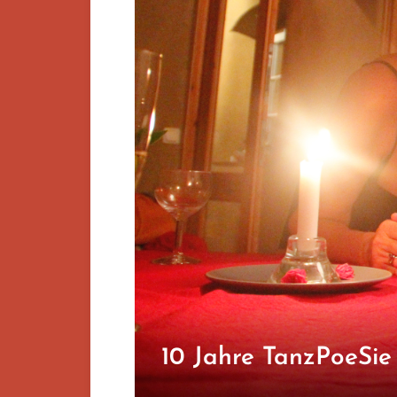
10 Jahre TanzPoeSie