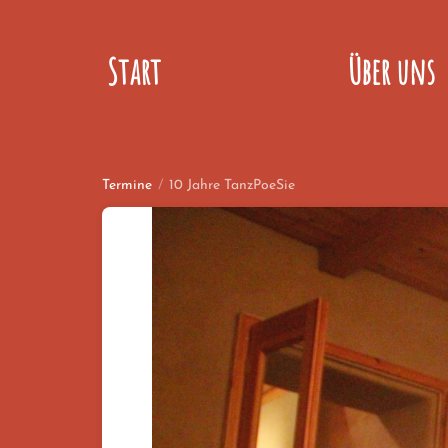
Start
Über uns
Termine
/
10 Jahre TanzPoeSie