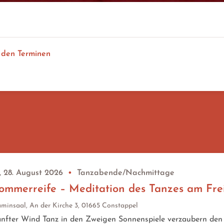
 den Terminen
, 28. August 2026
•
Tanzabende/Nachmittage
ommerreife – Meditation des Tanzes am Fr
minsaal, An der Kirche 3, 01665 Constappel
nfter Wind Tanz in den Zweigen Sonnenspiele verzaubern den 