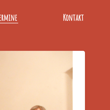
ermine
Kontakt