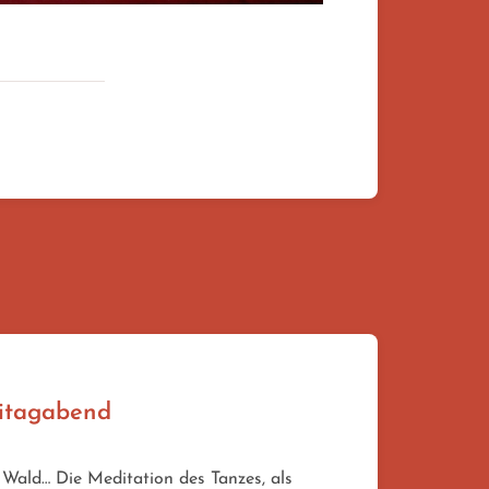
eitagabend
Wald… Die Meditation des Tanzes, als