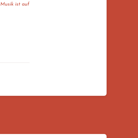
Musik ist auf