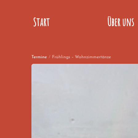
Start
Über uns
Termine
/
Frühlings – Wohnzimmertänze