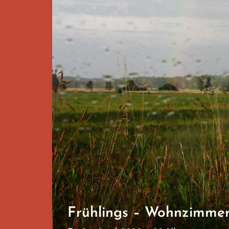
Frühlings – Wohnzimme