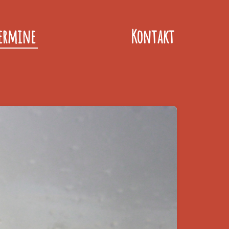
ermine
Kontakt