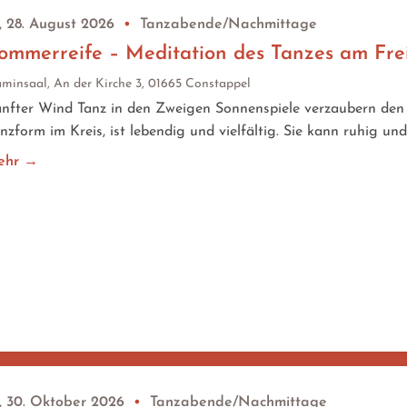
, 28. August 2026
•
Tanzabende/Nachmittage
ommerreife – Meditation des Tanzes am Fr
minsaal, An der Kirche 3, 01665 Constappel
nfter Wind Tanz in den Zweigen Sonnenspiele verzaubern den 
nzform im Kreis, ist lebendig und vielfältig. Sie kann ruhig und
ehr →
, 30. Oktober 2026
•
Tanzabende/Nachmittage