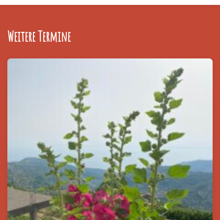
Weitere Termine