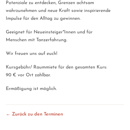
Potenziale zu entdecken, Grenzen achtsam
wahrzunehmen und neue Kraft sowie inspirierende
Impulse für den Alltag zu gewinnen.
Geeignet für Neueinsteiger*Innen und für
Menschen mit Tanzerfahrung.
Wir freuen uns auf euch!
Kursgebühr/ Raummiete für den gesamten Kurs:
90 € vor Ort zahlbar.
Ermäßigung ist möglich.
← Zurück zu den Terminen