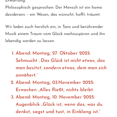
Erwartung.
Philosophisch gesprochen: Der Mensch ist ein homo
desiderans – ein Wesen, das wünscht, hofft, träumt.
Wir laden euch herzlich ein, in Tanz und berührender
Musik einem Traum vom Glück nachzuspüren und ihn
lebendig werden zu lassen.
Abend: Montag, 27. Oktober 2025:
Sehnsucht
„Das Glück ist nicht etwas, das
man besitzt, sondern etwas, dem man sich
annähert.“
Abend: Montag, 03.November 2025:
Erwachen „Alles fließt, nichts bleibt.
Abend: Montag, 10. November 2025:
Augenblick „Glück ist, wenn das, was du
denkst, sagst und tust, in Einklang ist.“