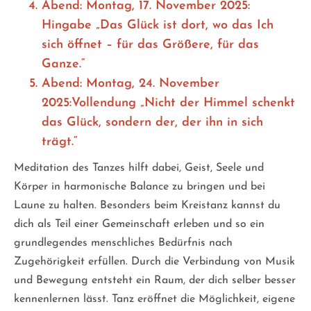
Abend: Montag, 17. November 2025:
Hingabe „Das Glück ist dort, wo das Ich
sich öffnet – für das Größere, für das
Ganze.“
Abend: Montag, 24. November
2025:Vollendung „Nicht der Himmel schenkt
das Glück, sondern der, der ihn in sich
trägt.“
Meditation des Tanzes hilft dabei, Geist, Seele und
Körper in harmonische Balance zu bringen und bei
Laune zu halten. Besonders beim Kreistanz kannst du
dich als Teil einer Gemeinschaft erleben und so ein
grundlegendes menschliches Bedürfnis nach
Zugehörigkeit erfüllen. Durch die Verbindung von Musik
und Bewegung entsteht ein Raum, der dich selber besser
kennenlernen lässt. Tanz eröffnet die Möglichkeit, eigene