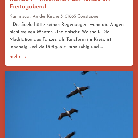
Freitagabend
Kaminsaal, An der Kirche 3, 01665 Constappel
Die Seele hätte keinen Regenbogen, wenn die Augen
nicht weinen könnten. -Indianische Weisheit- Die
Meditation des Tanzes, als Tanzform im Kreis, ist
lebendig und vielfältig. Sie kann ruhig und …
mehr →