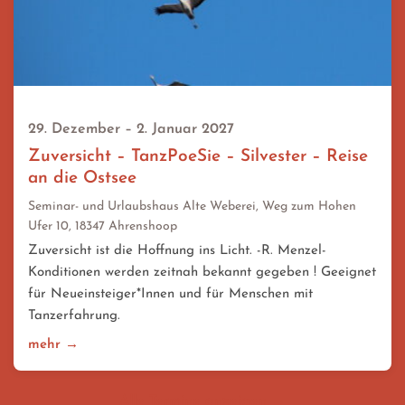
29. Dezember – 2. Januar 2027
Zuversicht – TanzPoeSie – Silvester – Reise
an die Ostsee
Seminar- und Urlaubshaus Alte Weberei, Weg zum Hohen
Ufer 10, 18347 Ahrenshoop
Zuversicht ist die Hoffnung ins Licht. -R. Menzel-
Konditionen werden zeitnah bekannt gegeben ! Geeignet
für Neueinsteiger*Innen und für Menschen mit
Tanzerfahrung.
mehr →
Alle Termine anzeigen →