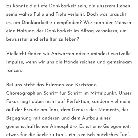
Es könnte die tiefe Dankbarkeit sein, die unserem Leben
seine wahre Fülle und Tiefe verleiht. Doch was braucht
es, um Dankbarkeit zu empfinden? Wie kann der Mensch
eine Haltung der Dankbarkeit im Alltag verankern, um
bewusster und erfüllter zu leben?
Vielleicht finden wir Antworten oder zumindest wertvolle
Impulse, wenn wir uns die Hände reichen und gemeinsam
tanzen,
Bei uns steht das Erlernen von Kreistanz-
Choreographien Schritt für Schritt im Mittelpunkt. Unser
Fokus liegt dabei nicht auf Perfektion, sondern viel mehr
auf der Freude am Tanz, dem Genuss des Moments, der
Begegnung mit anderen und dem Aufbau einer
gemeinschaftlichen Atmosphäre. Es ist eine Gelegenheit,
etwas für die Seele zu tun – ein „seelisch nützliches Tun“.