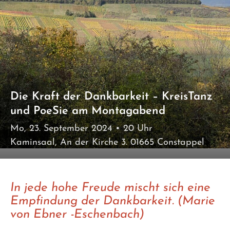
Die Kraft der Dankbarkeit – KreisTanz
und PoeSie am Montagabend
Mo, 23. September 2024
• 20 Uhr
Kaminsaal, An der Kirche 3. 01665 Constappel
In jede hohe Freude mischt sich eine
Empfindung der Dankbarkeit. (Marie
von Ebner -Eschenbach)