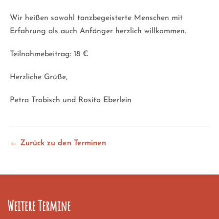
Wir heißen sowohl tanzbegeisterte Menschen mit
Erfahrung als auch Anfänger herzlich willkommen.
Teilnahmebeitrag: 18 €
Herzliche Grüße,
Petra Trobisch und Rosita Eberlein
← Zurück zu den Terminen
Weitere Termine